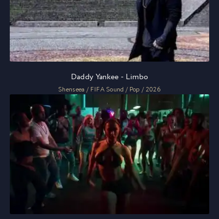
Daddy Yankee - Limbo
Shenseea / FIFA Sound / Pop / 2026