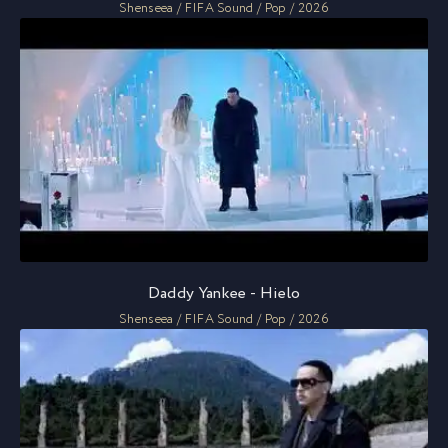
Shenseea / FIFA Sound / Pop / 2026
Daddy Yankee - Hielo
Shenseea / FIFA Sound / Pop / 2026