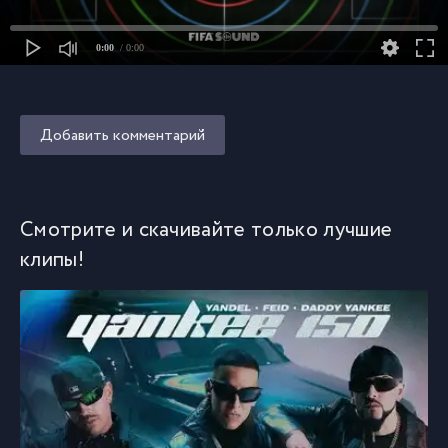
0:00
/ 0:00
Добавить комментарий
Смотрите и скачивайте только лучшие
клипы!