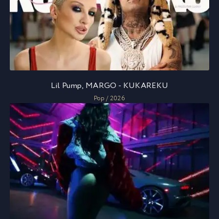
Lil Pump, MARGO - KUKAREKU
Pop / 2026