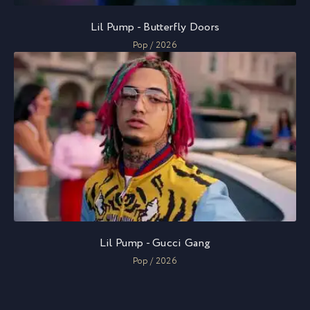
Lil Pump - Butterfly Doors
Pop / 2026
Lil Pump - Gucci Gang
Pop / 2026