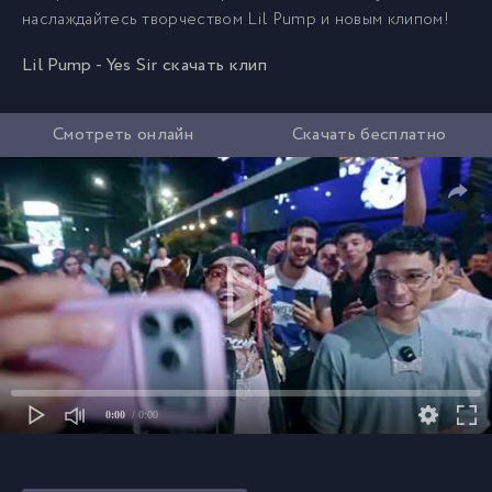
наслаждайтесь творчеством Lil Pump и новым клипом!
Lil Pump - Yes Sir скачать клип
Смотреть онлайн
Скачать бесплатно
0:00
/ 0:00