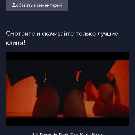
Добавить комментарий
Смотрите и скачивайте только лучшие
клипы!