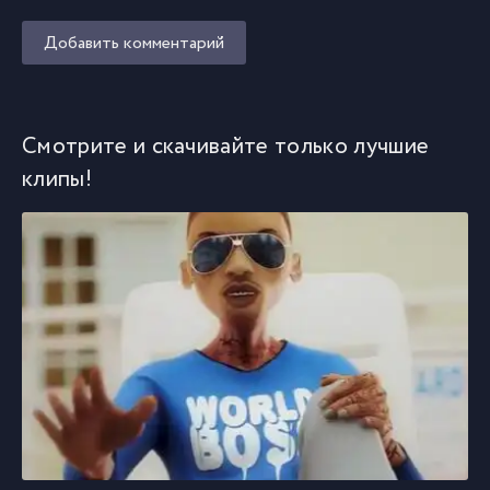
Добавить комментарий
Смотрите и скачивайте только лучшие
клипы!