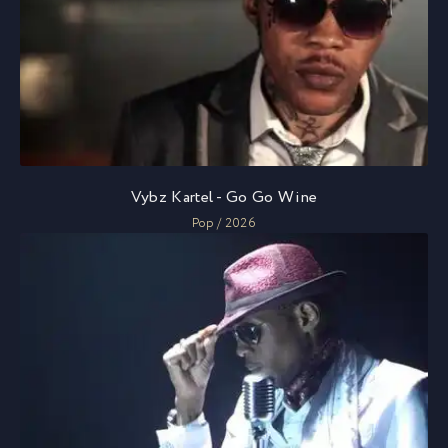
Vybz Kartel - Go Go Wine
Pop / 2026