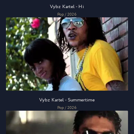
Vybz Kartel - Hi
Pop / 2026
Vybz Kartel - Summertime
Pop / 2026