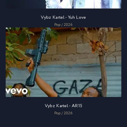
Vybz Kartel - Yuh Love
Pop / 2026
Vybz Kartel - AR15
Pop / 2026