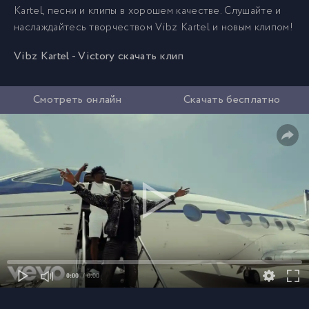
Kartel, песни и клипы в хорошем качестве. Слушайте и
наслаждайтесь творчеством Vibz Kartel и новым клипом!
Vibz Kartel - Victory скачать клип
Смотреть онлайн
Скачать бесплатно
0:00
/ 0:00