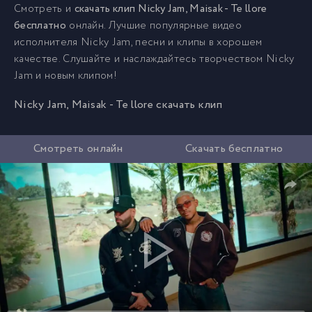
Смотреть и
скачать клип Nicky Jam, Maisak - Te llore
бесплатно
онлайн. Лучшие популярные видео
исполнителя Nicky Jam, песни и клипы в хорошем
качестве. Слушайте и наслаждайтесь творчеством Nicky
Jam и новым клипом!
Nicky Jam, Maisak - Te llore скачать клип
Смотреть онлайн
Скачать бесплатно