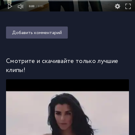
0:00
/ 0:00
Добавить комментарий
Смотрите и скачивайте только лучшие
клипы!