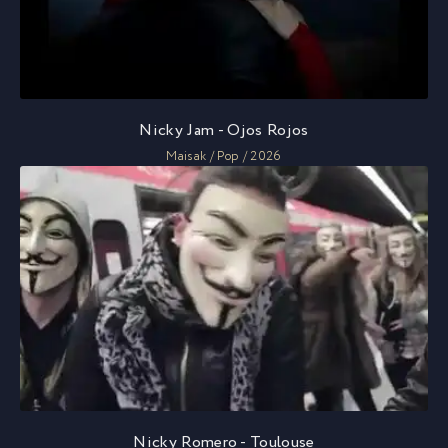
Nicky Jam - Ojos Rojos
Maisak / Pop / 2026
Nicky Romero - Toulouse