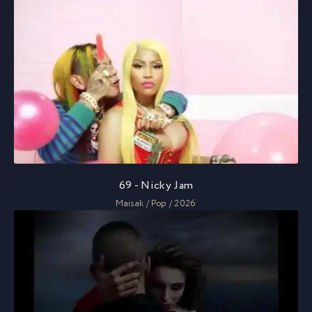
69 - Nicky Jam
Maisak / Pop / 2026