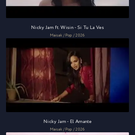
Nicky Jam ft. Wisin - Si Tu La Ves
Maisak / Pop / 2026
Nicky Jam - El Amante
Maisak / Pop / 2026