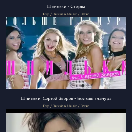
Шпильки - Стерва
Pop / Russian Music / Retro
Шпильки, Сергей Зверев - Больше гламура
Pop / Russian Music / Retro