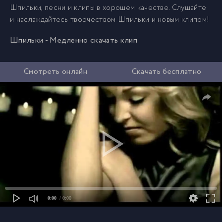
Шпильки, песни и клипы в хорошем качестве. Слушайте
и наслаждайтесь творчеством Шпильки и новым клипом!
Шпильки - Медленно скачать клип
Смотреть онлайн
Скачать бесплатно
0:00
/ 0:00