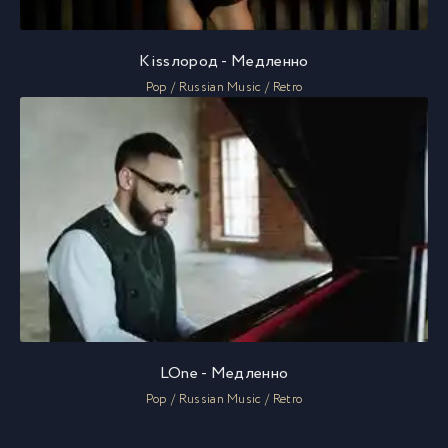
Kissлород - Медленно
Pop / Russian Music / Retro
LOne - Медленно
Pop / Russian Music / Retro