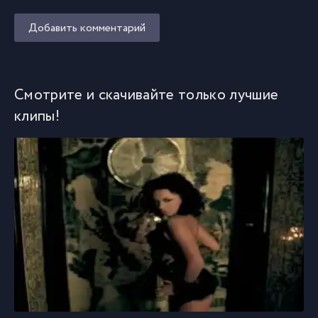
Добавить комментарий
Смотрите и скачивайте только лучшие
клипы!