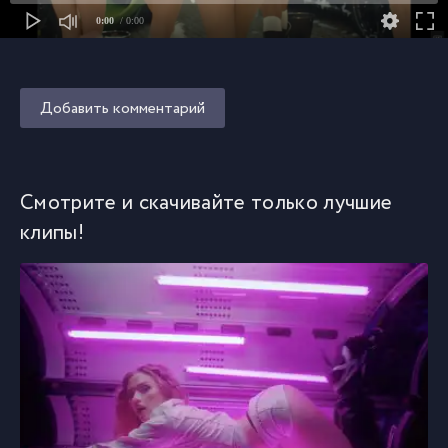
0:00
/ 0:00
Добавить комментарий
Смотрите и скачивайте только лучшие
клипы!