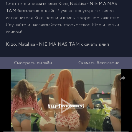
Смотреть и
скачать клип Kizo, Natalisa - NIE MA NAS
TAM бесплатно
онлайн. Лучшие популярные видео
исполнителя Kizo, песни и клипы в хорошем качестве.
Слушайте и наслаждайтесь творчеством Kizo и новым
клипом!
Kizo, Natalisa - NIE MA NAS TAM скачать клип
Смотреть онлайн
Скачать бесплатно