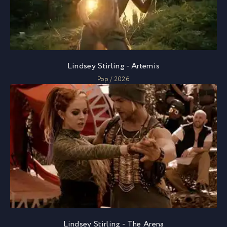
Lindsey Stirling - Artemis
Pop / 2026
Lindsey Stirling - The Arena