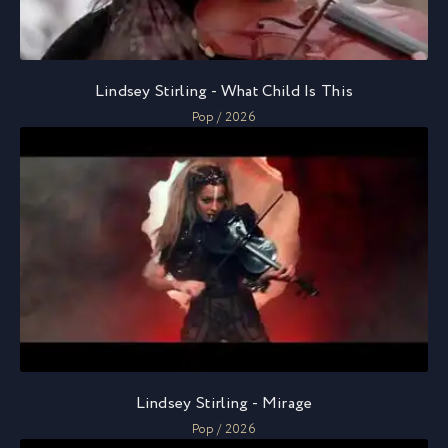
Lindsey Stirling - What Child Is This
Pop / 2026
Lindsey Stirling - Mirage
Pop / 2026