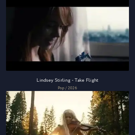
Lindsey Stirling - Take Flight
Pop / 2026