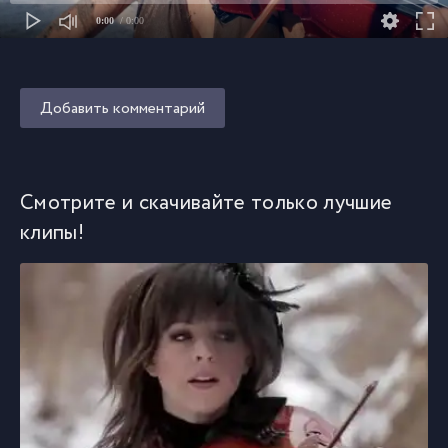
0:00
/ 0:00
Добавить комментарий
Смотрите и скачивайте только лучшие
клипы!