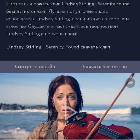
Смотреть и
скачать клип Lindsey Stirling - Serenity Found
бесплатно
онлайн. Лучшие популярные видео
исполнителя Lindsey Stirling, песни и клипы в хорошем
качестве. Слушайте и наслаждайтесь творчеством
Lindsey Stirling и новым клипом!
Lindsey Stirling - Serenity Found скачать клип
Смотреть онлайн
Скачать бесплатно