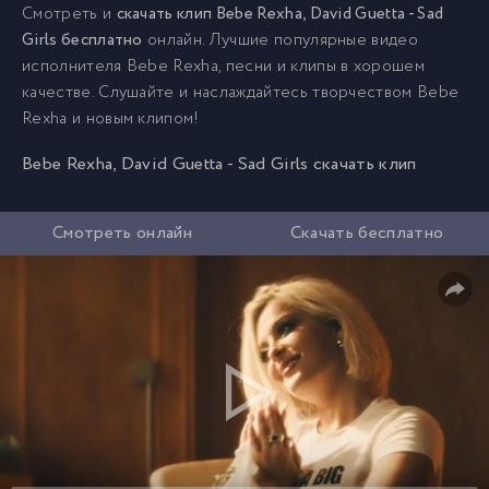
Смотреть и
скачать клип Bebe Rexha, David Guetta - Sad
Girls бесплатно
онлайн. Лучшие популярные видео
исполнителя Bebe Rexha, песни и клипы в хорошем
качестве. Слушайте и наслаждайтесь творчеством Bebe
Rexha и новым клипом!
Bebe Rexha, David Guetta - Sad Girls скачать клип
Смотреть онлайн
Скачать бесплатно