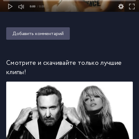
0:00
/ 0:00
Добавить комментарий
Смотрите и скачивайте только лучшие
клипы!