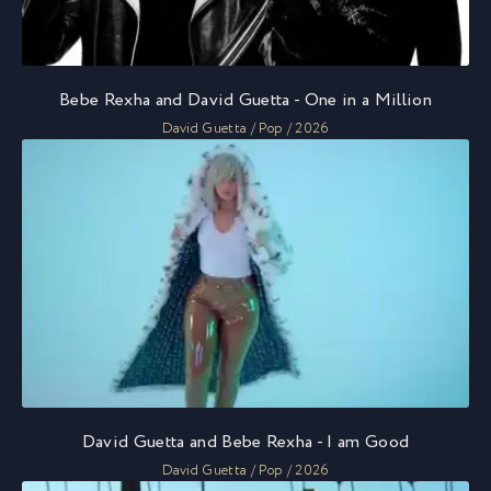
Bebe Rexha and David Guetta - One in a Million
David Guetta / Pop / 2026
David Guetta and Bebe Rexha - I am Good
David Guetta / Pop / 2026