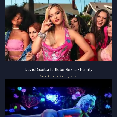
David Guetta ft. Bebe Rexha - Family
David Guetta / Pop / 2026