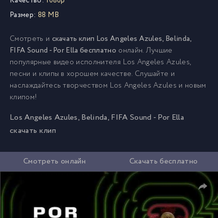
Качество:
1080p
Размер:
88 MB
Смотреть и
скачать клип Los Angeles Azules, Belinda,
FIFA Sound - Por Ella бесплатно
онлайн. Лучшие
популярные видео исполнителя Los Angeles Azules,
песни и клипы в хорошем качестве. Слушайте и
наслаждайтесь творчеством Los Angeles Azules и новым
клипом!
Los Angeles Azules, Belinda, FIFA Sound - Por Ella
скачать клип
Смотреть онлайн
Скачать бесплатно