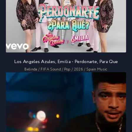
Los Angeles Azules, Emilia - Perdonarte, Para Que
Belinda / FIFA Sound / Pop / 2026 / Spain Music