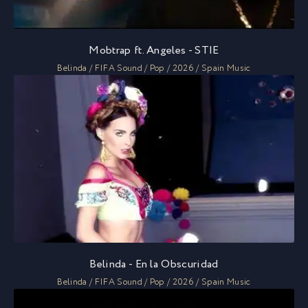
Mobtrap ft. Angeles - STIE
Belinda / FIFA Sound / Pop / 2026 / Spain Music
Belinda - En la Obscuridad
Belinda / FIFA Sound / Pop / 2026 / Spain Music