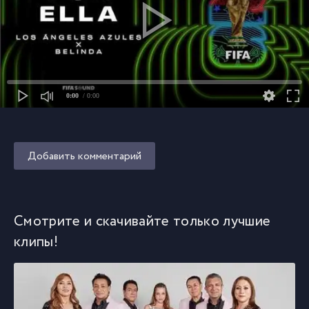
0:00
/ 0:00
Добавить комментарий
Смотрите и скачивайте только лучшие
клипы!