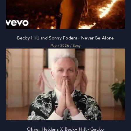
Becky Hill and Sonny Fodera - Never Be Alone
Pop / 2026 / Sexy
Oliver Heldens X Becky Hill - Gecko