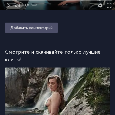
0:00
/ 0:00
Добавить комментарий
Смотрите и скачивайте только лучшие
клипы!