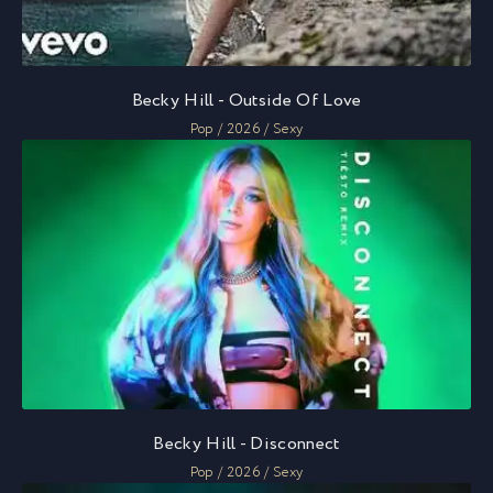
Becky Hill - Outside Of Love
Pop / 2026 / Sexy
Becky Hill - Disconnect
Pop / 2026 / Sexy