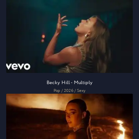
Becky Hill - Multiply
Pop / 2026 / Sexy