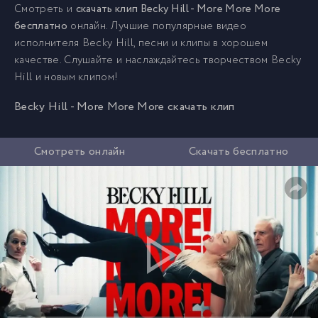
Смотреть и
скачать клип Becky Hill - More More More
бесплатно
онлайн. Лучшие популярные видео
исполнителя Becky Hill, песни и клипы в хорошем
качестве. Слушайте и наслаждайтесь творчеством Becky
Hill и новым клипом!
Becky Hill - More More More скачать клип
Смотреть онлайн
Скачать бесплатно