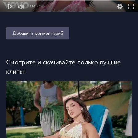
0:00
/ 0:00
Добавить комментарий
Смотрите и скачивайте только лучшие
клипы!