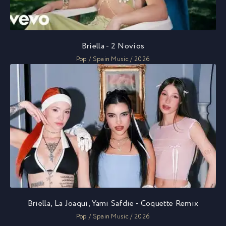
Briella - 2 Novios
Pop / Spain Music / 2026
Briella, La Joaqui, Yami Safdie - Coquette Remix
Pop / Spain Music / 2026