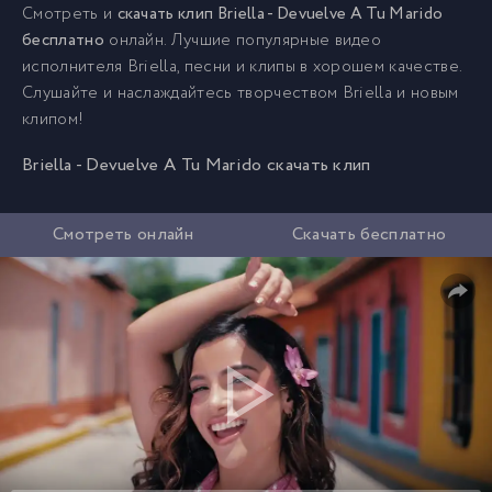
Смотреть и
скачать клип Briella - Devuelve A Tu Marido
бесплатно
онлайн. Лучшие популярные видео
исполнителя Briella, песни и клипы в хорошем качестве.
Слушайте и наслаждайтесь творчеством Briella и новым
клипом!
Briella - Devuelve A Tu Marido скачать клип
Смотреть онлайн
Скачать бесплатно