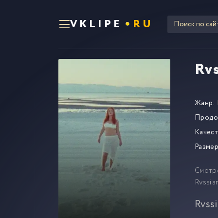
VKLIPE
RU
Rvs
Жанр:
Продо
Качест
Размер
Смотр
Rvssia
Rvssi