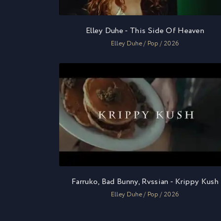
Elley Duhe - This Side Of Heaven
Elley Duhe / Pop / 2026
Farruko, Bad Bunny, Rvssian - Krippy Kush
Elley Duhe / Pop / 2026