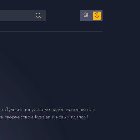
н. Лучшие популярные видео исполнителя
сь творчеством Rvssian и новым клипом!