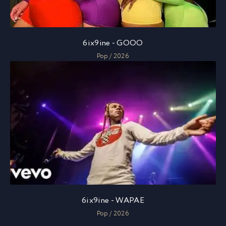
6ix9ine - GOOO
Pop / 2026
6ix9ine - WAPAE
Pop / 2026