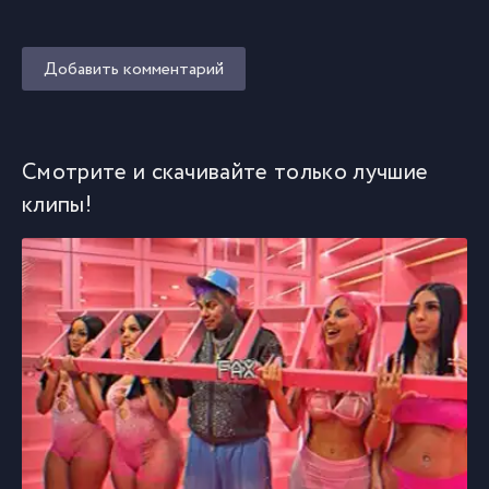
Добавить комментарий
Смотрите и скачивайте только лучшие
клипы!