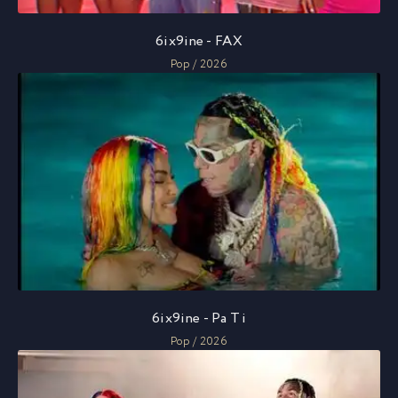
6ix9ine - FAX
Pop / 2026
6ix9ine - Pa Ti
Pop / 2026