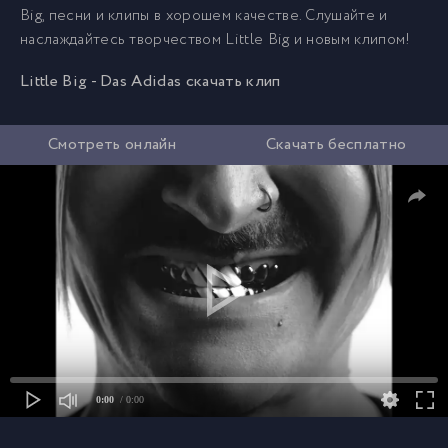
Big, песни и клипы в хорошем качестве. Слушайте и
наслаждайтесь творчеством Little Big и новым клипом!
Little Big - Das Adidas скачать клип
Смотреть онлайн
Скачать бесплатно
0:00
/ 0:00