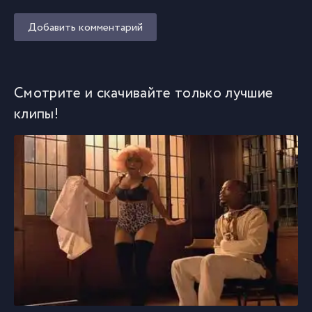
Добавить комментарий
Смотрите и скачивайте только лучшие
клипы!