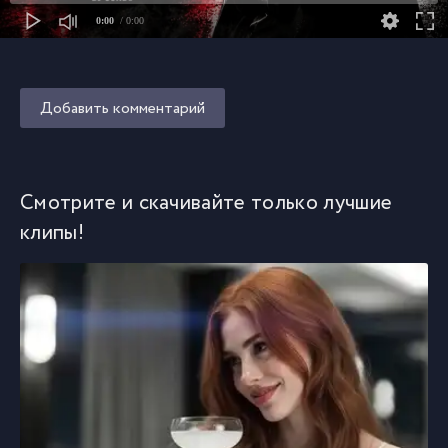
0:00
/ 0:00
Добавить комментарий
Смотрите и скачивайте только лучшие
клипы!