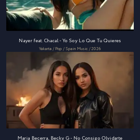
Nayer feat. Chacal - Yo Soy Lo Que Tu Quieres
Yakarta / Pop / Spain Music / 2026
Maria Becerra, Becky G - No Consigo Olvidarte