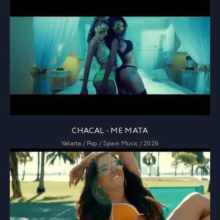
CHACAL - ME MATA
Yakarta / Pop / Spain Music / 2026