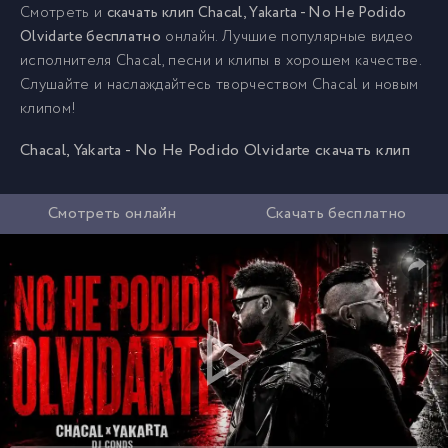
Смотреть и
скачать клип Chacal, Yakarta - No He Podido
Olvidarte бесплатно
онлайн. Лучшие популярные видео
исполнителя Chacal, песни и клипы в хорошем качестве.
Слушайте и наслаждайтесь творчеством Chacal и новым
клипом!
Chacal, Yakarta - No He Podido Olvidarte скачать клип
Смотреть онлайн
Скачать бесплатно