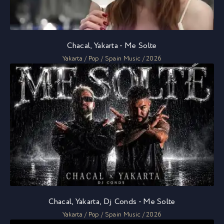
Chacal, Yakarta - Me Solte
Yakarta / Pop / Spain Music / 2026
Chacal, Yakarta, Dj Conds - Me Solte
Yakarta / Pop / Spain Music / 2026