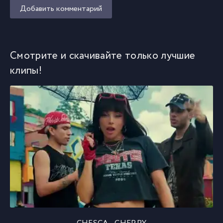
Добавить комментарий
Смотрите и скачивайте только лучшие
клипы!