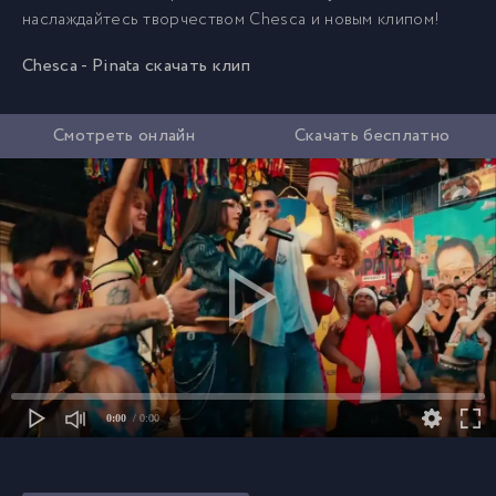
наслаждайтесь творчеством Chesca и новым клипом!
Chesca - Pinata скачать клип
Смотреть онлайн
Скачать бесплатно
0:00
/ 0:00