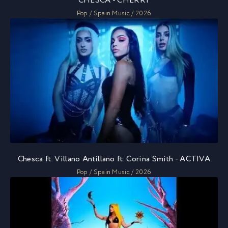
CHESCA - CHERRY
Pop / Spain Music / 2026
Chesca ft. Villano Antillano ft. Corina Smith - ACTIVA
Pop / Spain Music / 2026