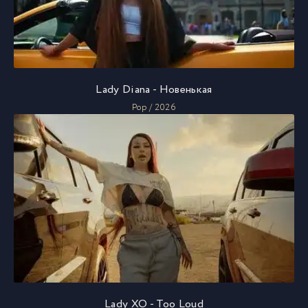
Lady Diana - Новенькая
Pop / 2026
Lady XO - Too Loud