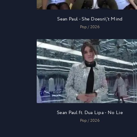
Sean Paul - She Doesn\'t Mind
Pop / 2026
Sean Paul ft. Dua Lipa - No Lie
Pop / 2026