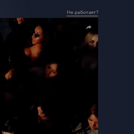
Не работает?