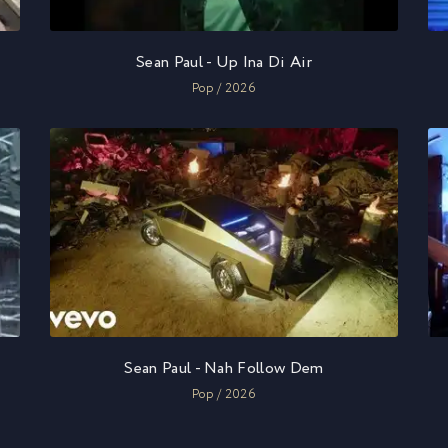
Sean Paul - Up Ina Di Air
Pop / 2026
Sean Paul - Nah Follow Dem
Pop / 2026