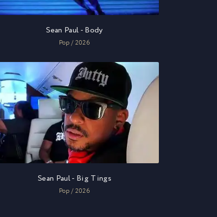
Sean Paul - Body
Pop / 2026
Sean Paul - Big Tings
Pop / 2026