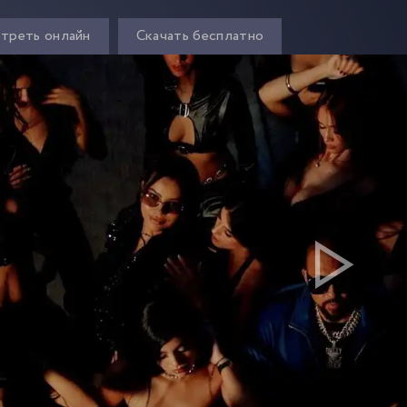
треть онлайн
Скачать бесплатно