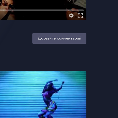
Добавить комментарий