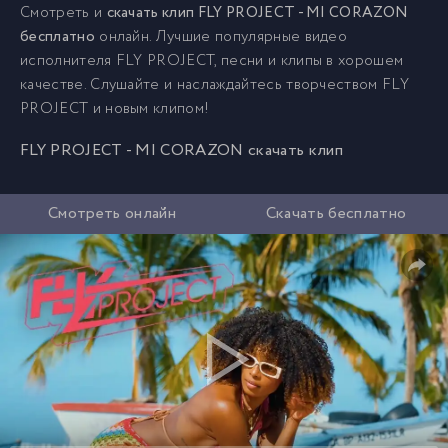
Смотреть и
скачать клип FLY PROJECT - MI CORAZON
бесплатно
онлайн. Лучшие популярные видео
исполнителя FLY PROJECT, песни и клипы в хорошем
качестве. Слушайте и наслаждайтесь творчеством FLY
PROJECT и новым клипом!
FLY PROJECT - MI CORAZON скачать клип
Смотреть онлайн
Скачать бесплатно