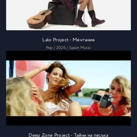
Lalo Project - Мечтания
Pop / 2026 / Spain Music
Deep Zone Project - Тайни на пясъка