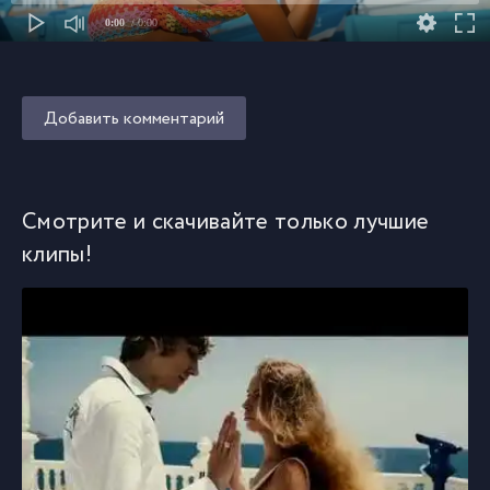
0:00
/ 0:00
Добавить комментарий
Смотрите и скачивайте только лучшие
клипы!