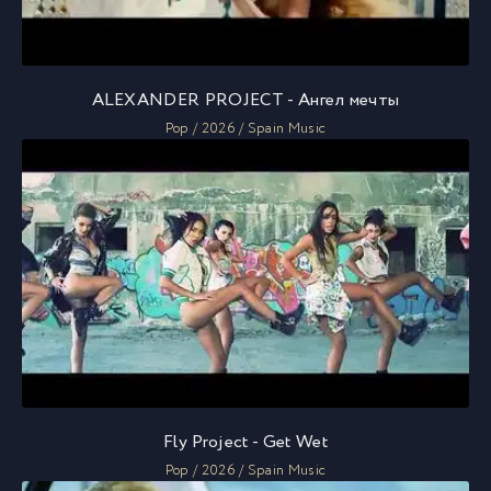
ALEXANDER PROJECT - Ангел мечты
Pop / 2026 / Spain Music
Fly Project - Get Wet
Pop / 2026 / Spain Music