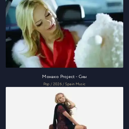
Монако Project - Сны
Pop / 2026 / Spain Music