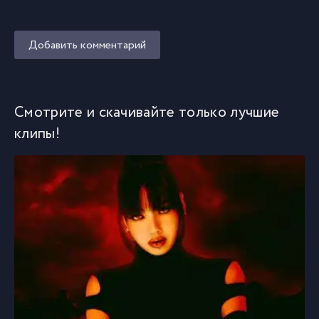
Добавить комментарий
Смотрите и скачивайте только лучшие
клипы!