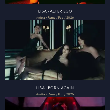
LISA - ALTER EGO
Anitta / Rema / Pop / 2026
LISA - BORN AGAIN
Anitta / Rema / Pop / 2026