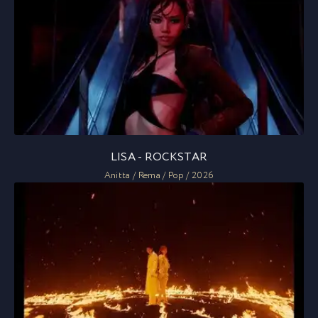
LISA - ROCKSTAR
Anitta / Rema / Pop / 2026