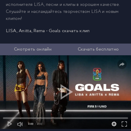
исполнителя LISA, песни и клипы в хорошем качестве.
Слушайте и наслаждайтесь творчеством LISA и новым
клипом!
LISA, Anitta, Rema - Goals скачать клип
Смотреть онлайн
Скачать бесплатно
0:00
/ 0:00