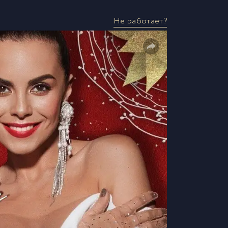
Не работает?