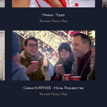
Нюша - Чудо
Russian Music / Pop
Семья КИРНЕВ - Ночь Рождества
Russian Music / Pop