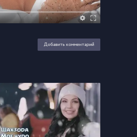
Добавить комментарий