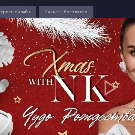
треть онлайн
Скачать бесплатно