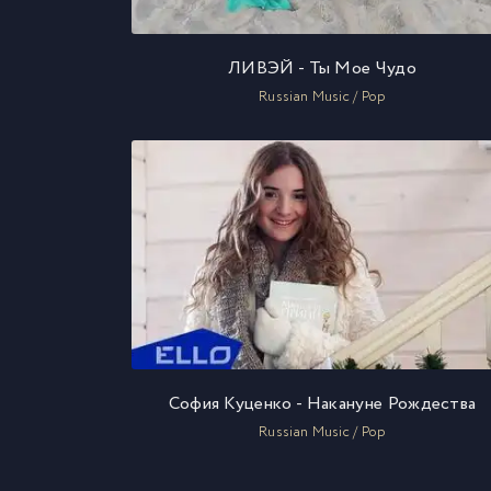
ЛИВЭЙ - Ты Мое Чудо
Russian Music / Pop
София Куценко - Накануне Рождества
Russian Music / Pop