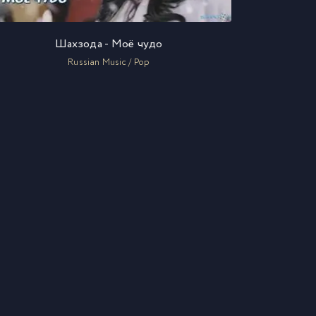
Шахзода - Моё чудо
Russian Music / Pop