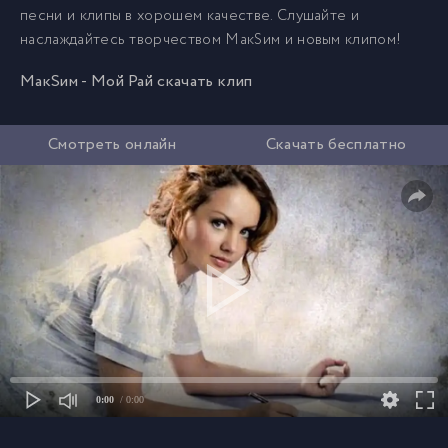
песни и клипы в хорошем качестве. Слушайте и
наслаждайтесь творчеством МакSим и новым клипом!
МакSим - Мой Рай скачать клип
Смотреть онлайн
Скачать бесплатно
0:00
/ 0:00