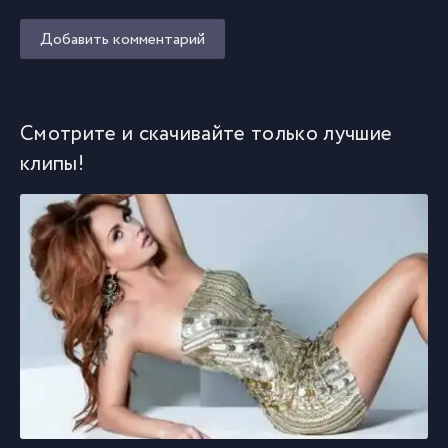
Добавить комментарий
Смотрите и скачивайте только лучшие
клипы!