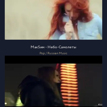
МакSим - Небо-Самолеты
Pop / Russian Music