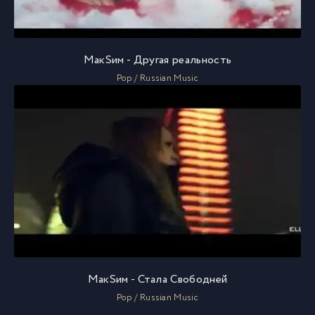
МакSим - Другая реальность
Pop / Russian Music
МакSим - Стала Свободней
Pop / Russian Music