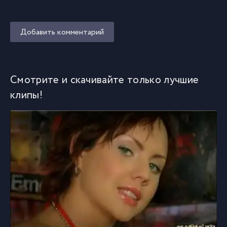
Добавить комментарий
Смотрите и скачивайте только лучшие
клипы!