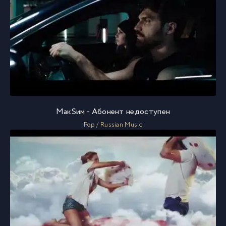
МакSим - Абонент недоступен
Pop / Russian Music