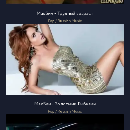
МакSим - Трудный возраст
Pop / Russian Music
МакSим - Золотыми Рыбками
Pop / Russian Music