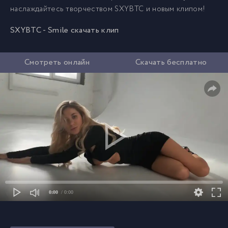
наслаждайтесь творчеством SXYBTC и новым клипом!
SXYBTC - Smile скачать клип
Смотреть онлайн
Скачать бесплатно
0:00
/ 0:00