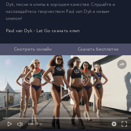
Dyk, песни и клипы в хорошем качестве. Слушайте и
наслаждайтесь творчеством Paul van Dyk и новым
клипом!
Paul van Dyk - Let Go скачать клип
Смотреть онлайн
Скачать бесплатно
0:00
/ 0:00