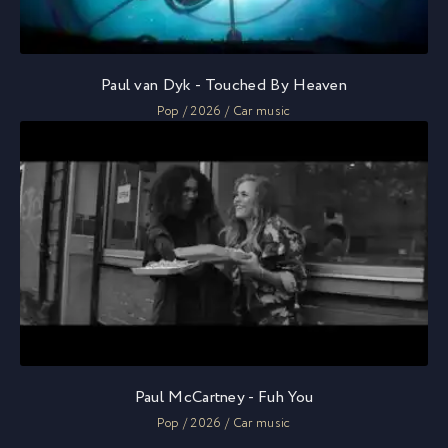
Paul van Dyk - Touched By Heaven
Pop / 2026 / Car music
Paul McCartney - Fuh You
Pop / 2026 / Car music