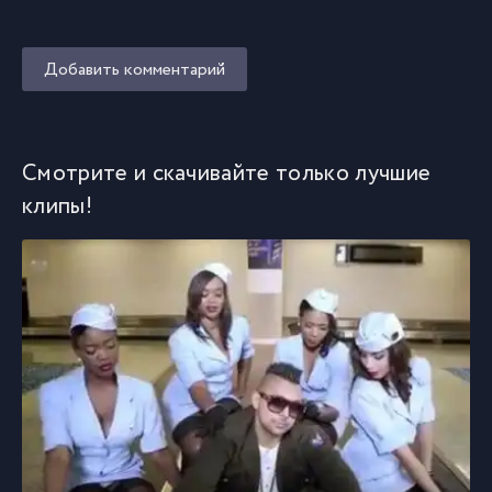
Добавить комментарий
Смотрите и скачивайте только лучшие
клипы!