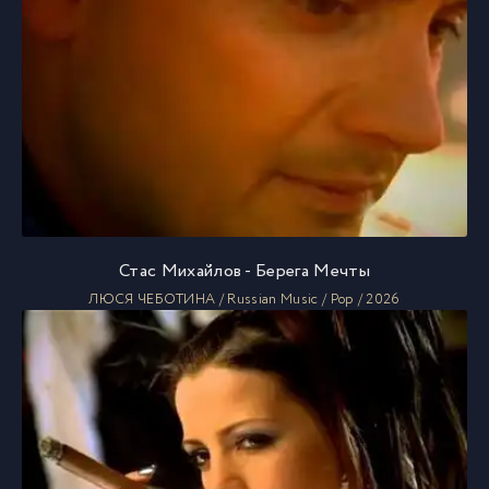
Стас Михайлов - Берега Мечты
ЛЮСЯ ЧЕБОТИНА / Russian Music / Pop / 2026