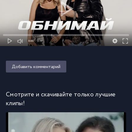
0:00
/ 0:00
Добавить комментарий
Смотрите и скачивайте только лучшие
клипы!