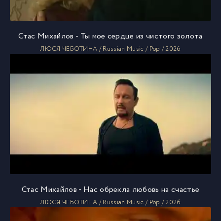
Стас Михайлов - Ты мое сердце из чистого золота
ЛЮСЯ ЧЕБОТИНА / Russian Music / Pop / 2026
Стас Михайлов - Нас обрекла любовь на счастье
ЛЮСЯ ЧЕБОТИНА / Russian Music / Pop / 2026