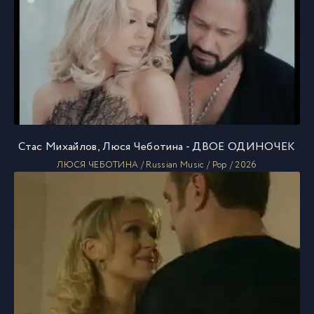
Стас Михайлов, Люся Чеботина - ДВОЕ ОДИНОЧЕК
ЛЮСЯ ЧЕБОТИНА / Russian Music / Pop / 2026