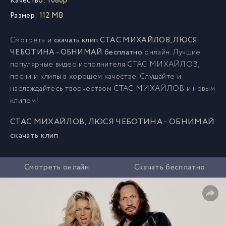
Качество:
1080p
Размер:
112 MB
Смотреть и
скачать клип СТАС МИХАЙЛОВ, ЛЮСЯ
ЧЕБОТИНА - ОБНИМАЙ бесплатно
онлайн. Лучшие
популярные видео исполнителя СТАС МИХАЙЛОВ,
песни и клипы в хорошем качестве. Слушайте и
наслаждайтесь творчеством СТАС МИХАЙЛОВ и новым
клипом!
СТАС МИХАЙЛОВ, ЛЮСЯ ЧЕБОТИНА - ОБНИМАЙ
скачать клип
Смотреть онлайн
Скачать бесплатно