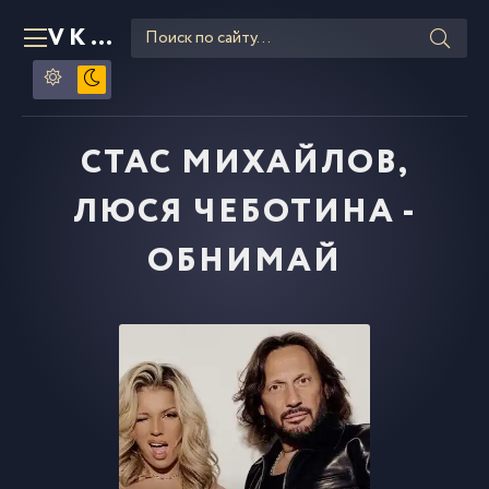
VKLIPE
RU
СТАС МИХАЙЛОВ,
ЛЮСЯ ЧЕБОТИНА -
ОБНИМАЙ