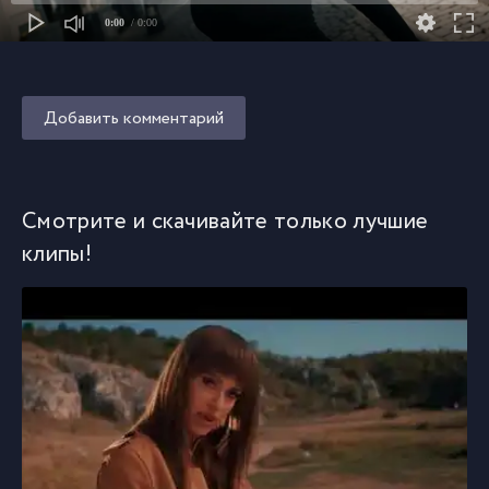
0:00
/ 0:00
Добавить комментарий
Смотрите и скачивайте только лучшие
клипы!