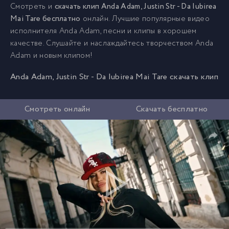
Смотреть и
скачать клип Anda Adam, Justin Str - Da Iubirea
Mai Tare бесплатно
онлайн. Лучшие популярные видео
исполнителя Anda Adam, песни и клипы в хорошем
качестве. Слушайте и наслаждайтесь творчеством Anda
Adam и новым клипом!
Anda Adam, Justin Str - Da Iubirea Mai Tare скачать клип
Смотреть онлайн
Скачать бесплатно