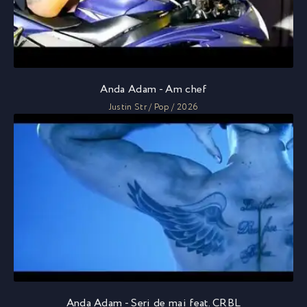
Anda Adam - Am chef
Justin Str / Pop / 2026
Anda Adam - Seri de mai feat. CRBL