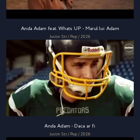
Anda Adam feat. Whats UP - Marul lui Adam
Justin Str / Pop / 2026
Anda Adam - Daca ar fi
Justin Str / Pop / 2026