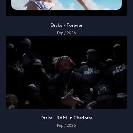
Drake - Forever
Pop / 2026
Drake - 8AM In Charlotte
Pop / 2026