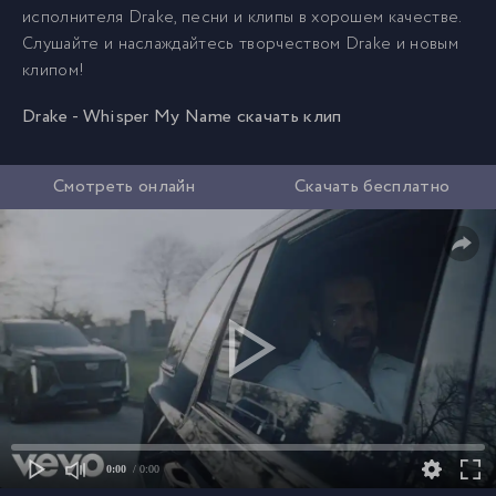
исполнителя Drake, песни и клипы в хорошем качестве.
Слушайте и наслаждайтесь творчеством Drake и новым
клипом!
Drake - Whisper My Name скачать клип
Смотреть онлайн
Скачать бесплатно
0:00
/ 0:00