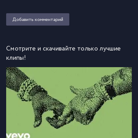
Добавить комментарий
Смотрите и скачивайте только лучшие
клипы!