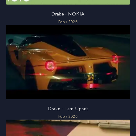
Drake - NOKIA
Pop / 2026
Drake - I am Upset
Pop / 2026