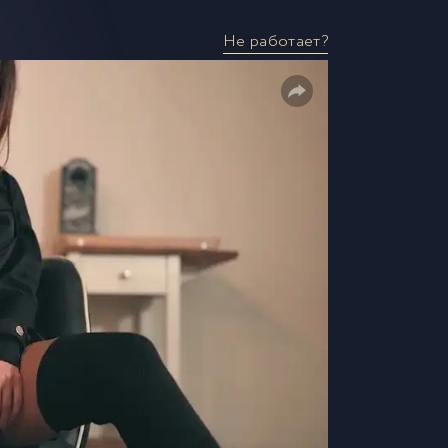
Не работает?