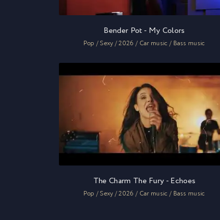
Bender Pot - My Colors
Pop / Sexy / 2026 / Car music / Bass music
The Charm The Fury - Echoes
Pop / Sexy / 2026 / Car music / Bass music