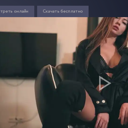
треть онлайн
Скачать бесплатно