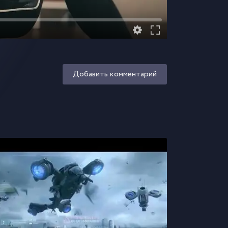
Добавить комментарий