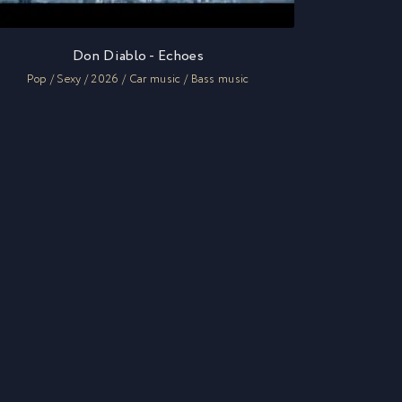
Don Diablo - Echoes
Pop / Sexy / 2026 / Car music / Bass music