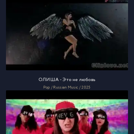
ОЛИША - Это не любовь
Pop / Russian Music / 2025