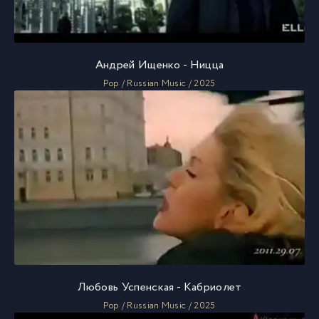
Андрей Ищенко - Ницца
Pop / Russian Music / 2025
Любовь Успенская - Кабриолет
Pop / Russian Music / 2025