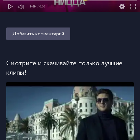
0:00
/ 0:00
Добавить комментарий
Смотрите и скачивайте только лучшие
клипы!