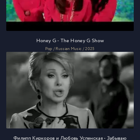
Honey G - The Honey G Show
Pop / Russian Music / 2025
Филипп Киркоров и Любовь Успенская - Забываю