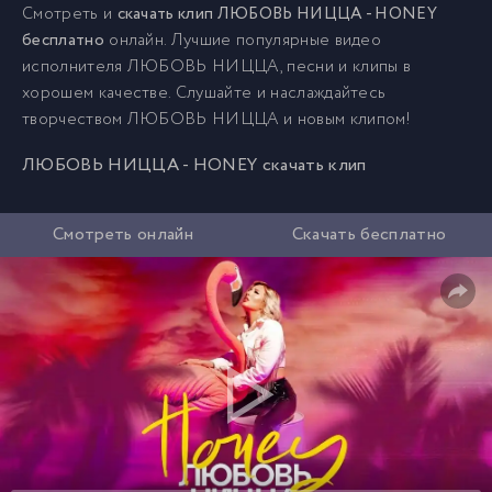
Смотреть и
скачать клип ЛЮБОВЬ НИЦЦА - HONEY
бесплатно
онлайн. Лучшие популярные видео
исполнителя ЛЮБОВЬ НИЦЦА, песни и клипы в
хорошем качестве. Слушайте и наслаждайтесь
творчеством ЛЮБОВЬ НИЦЦА и новым клипом!
ЛЮБОВЬ НИЦЦА - HONEY скачать клип
Смотреть онлайн
Скачать бесплатно