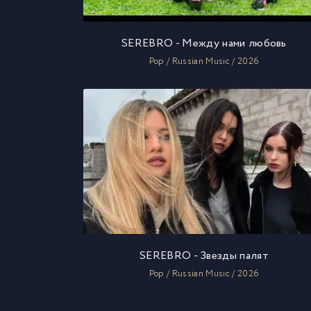
SEREBRO - Между нами любовь
Pop / Russian Music / 2026
SEREBRO - Звезды палят
Pop / Russian Music / 2026