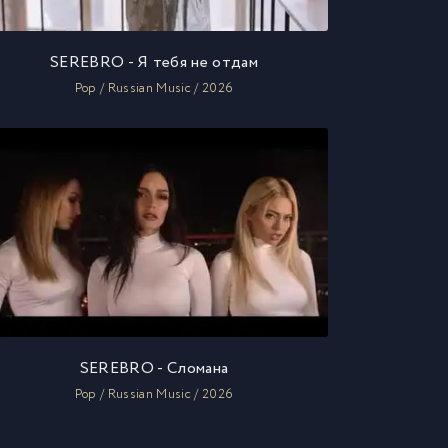
SEREBRO - Я тебя не отдам
Pop / Russian Music / 2026
SEREBRO - Сломана
Pop / Russian Music / 2026