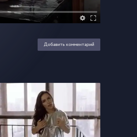
Добавить комментарий