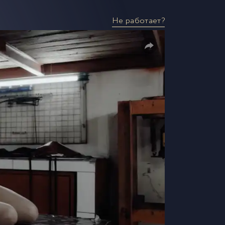
Не работает?