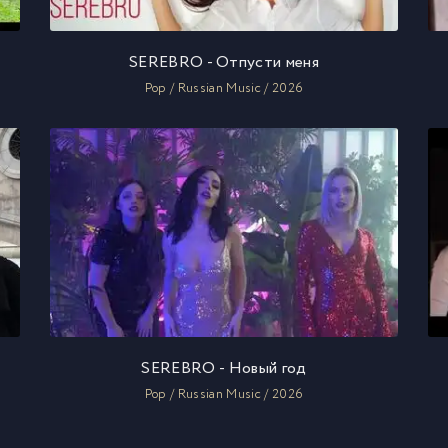
SEREBRO - Отпусти меня
Pop / Russian Music / 2026
SEREBRO - Новый год
Pop / Russian Music / 2026