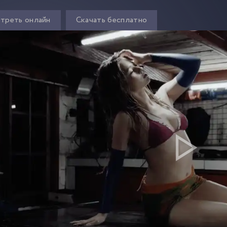
треть онлайн
Скачать бесплатно