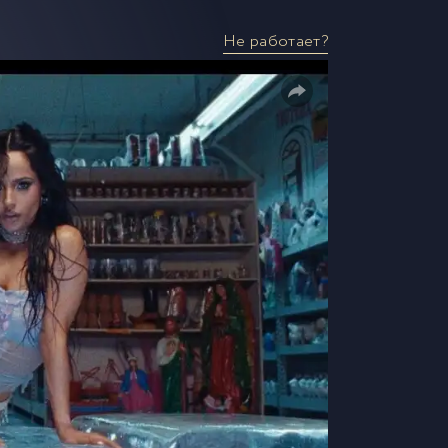
Не работает?