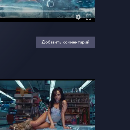
Добавить комментарий