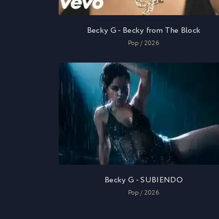
Becky G - Becky from The Block
Pop / 2026
Becky G - SUBIENDO
Pop / 2026