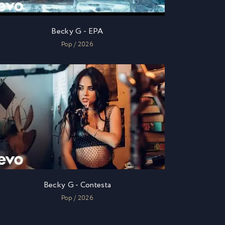
Becky G - EPA
Pop / 2026
Becky G - Contesta
Pop / 2026