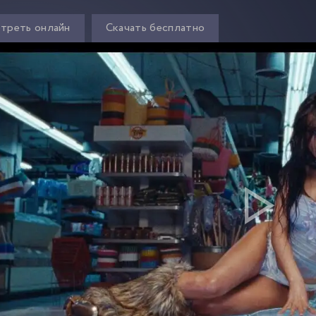
треть онлайн
Скачать бесплатно