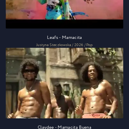
Leafs - Mamacita
Justyna Steczkowska / 2026 / Pop
Claydee - Mamacita Buena