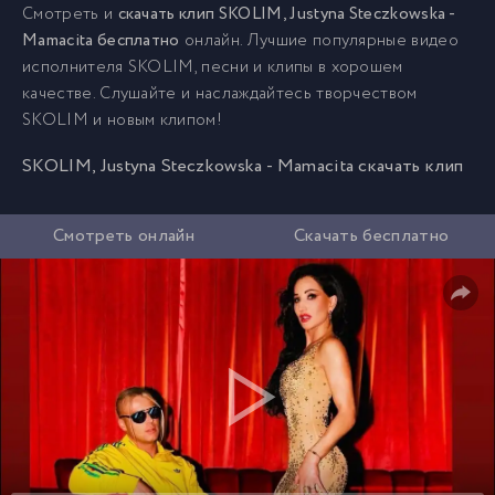
Смотреть и
скачать клип SKOLIM, Justyna Steczkowska -
Mamacita бесплатно
онлайн. Лучшие популярные видео
исполнителя SKOLIM, песни и клипы в хорошем
качестве. Слушайте и наслаждайтесь творчеством
SKOLIM и новым клипом!
SKOLIM, Justyna Steczkowska - Mamacita скачать клип
Смотреть онлайн
Скачать бесплатно