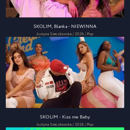
SKOLIM, Blanka - NIEWINNA
Justyna Steczkowska / 2026 / Pop
SKOLIM - Kiss me Baby
Justyna Steczkowska / 2026 / Pop