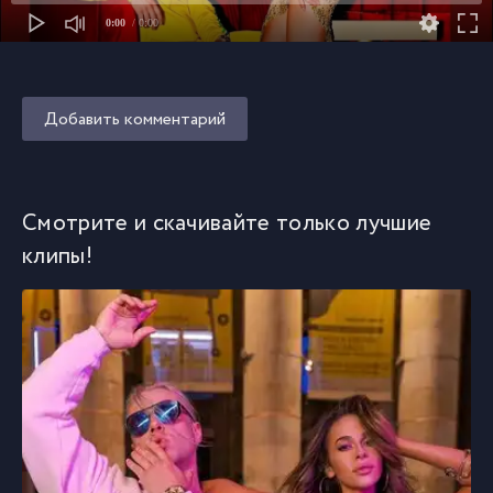
0:00
/ 0:00
Добавить комментарий
Смотрите и скачивайте только лучшие
клипы!