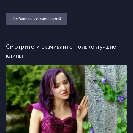
Добавить комментарий
Смотрите и скачивайте только лучшие
клипы!