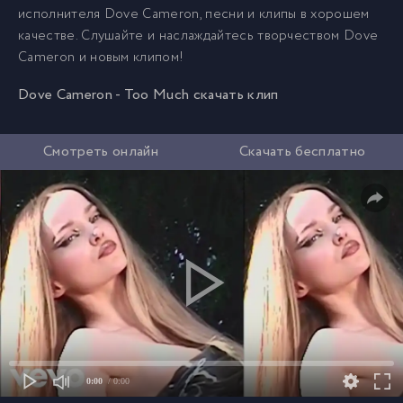
исполнителя Dove Cameron, песни и клипы в хорошем
качестве. Слушайте и наслаждайтесь творчеством Dove
Cameron и новым клипом!
Dove Cameron - Too Much скачать клип
Смотреть онлайн
Скачать бесплатно
0:00
/ 0:00