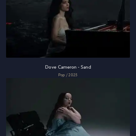
Dove Cameron - Sand
Pop / 2025