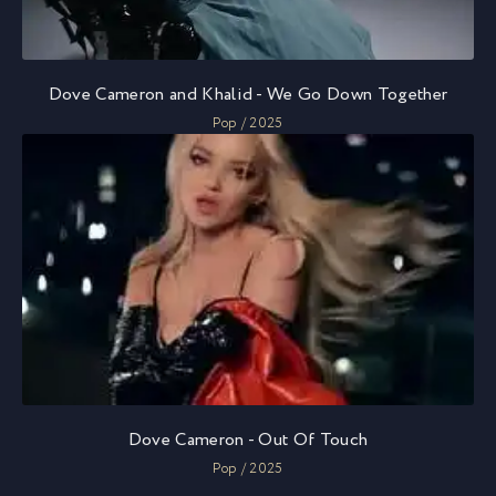
Dove Cameron and Khalid - We Go Down Together
Pop / 2025
Dove Cameron - Out Of Touch
Pop / 2025