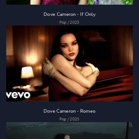
Dove Cameron - If Only
Pop / 2025
Dove Cameron - Romeo
Pop / 2025