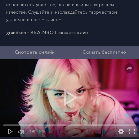
исполнителя grandson, песни и клипы в хорошем
качестве. Слушайте и наслаждайтесь творчеством
grandson и новым клипом!
grandson - BRAINROT скачать клип
Смотреть онлайн
Скачать бесплатно
0:00
/ 0:00