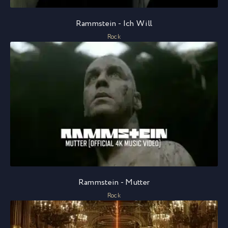
Rammstein - Ich Will
Rock
Rammstein - Mutter
Rock