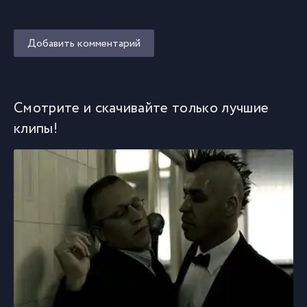
Добавить комментарий
Смотрите и скачивайте только лучшие
клипы!