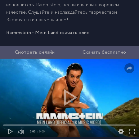
исполнителя Rammstein, песни и клипы в хорошем
качестве. Слушайте и наслаждайтесь творчеством
Rammstein и новым клипом!
Rammstein - Mein Land скачать клип
Смотреть онлайн
Скачать бесплатно
0:00
/ 0:00