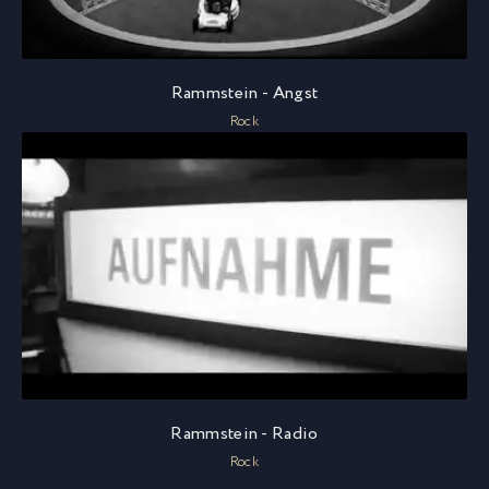
Rammstein - Angst
Rock
Rammstein - Radio
Rock