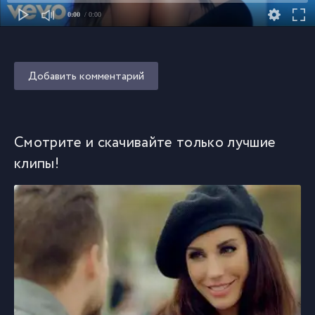
0:00
/ 0:00
Добавить комментарий
Смотрите и скачивайте только лучшие
клипы!