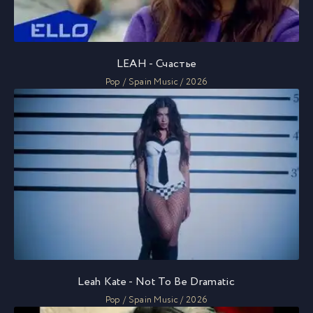
LEAH - Счастье
Pop / Spain Music / 2026
Leah Kate - Not To Be Dramatic
Pop / Spain Music / 2026