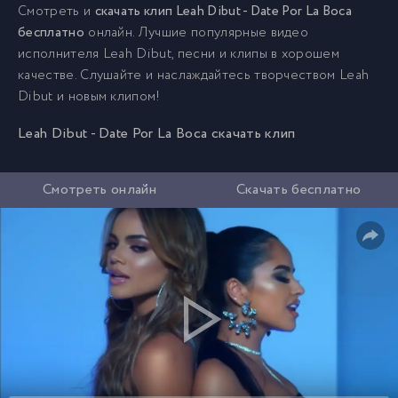
Смотреть и
скачать клип Leah Dibut - Date Por La Boca
бесплатно
онлайн. Лучшие популярные видео
исполнителя Leah Dibut, песни и клипы в хорошем
качестве. Слушайте и наслаждайтесь творчеством Leah
Dibut и новым клипом!
Leah Dibut - Date Por La Boca скачать клип
Смотреть онлайн
Скачать бесплатно