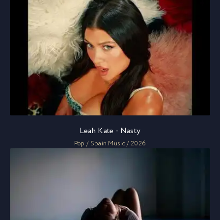
Leah Kate - Nasty
Pop / Spain Music / 2026