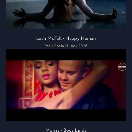
Leah McFall - Happy Human
Pop / Spain Music / 2026
Morris - Boca Linda