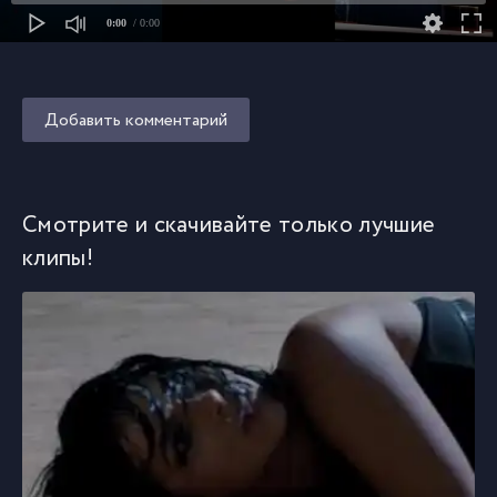
0:00
/ 0:00
Добавить комментарий
Смотрите и скачивайте только лучшие
клипы!