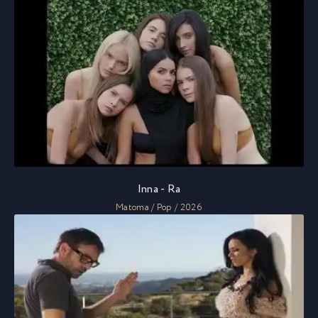
Inna - Ra
Matoma / Pop / 2026