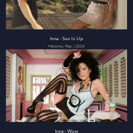
Inna - Sun Is Up
Matoma / Pop / 2026
Inna - Wow