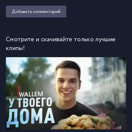
Добавить комментарий
Смотрите и скачивайте только лучшие
клипы!