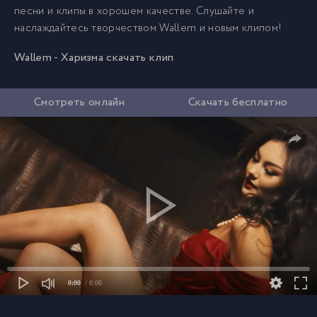
песни и клипы в хорошем качестве. Слушайте и
наслаждайтесь творчеством Wallem и новым клипом!
Wallem - Харизма скачать клип
Смотреть онлайн
Скачать бесплатно
0:00
/ 0:00