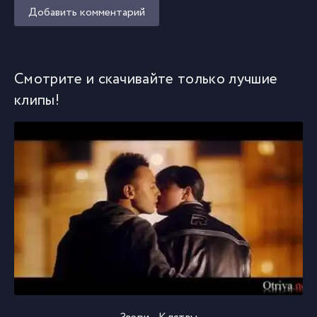
Добавить комментарий
Смотрите и скачивайте только лучшие
клипы!