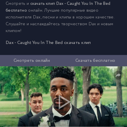
Смотреть и
скачать клип Dax - Caught You In The Bed
бесплатно
онлайн. Лучшие популярные видео
исполнителя Dax, песни и клипы в хорошем качестве.
Слушайте и наслаждайтесь творчеством Dax и новым
клипом!
Dax - Caught You In The Bed скачать клип
Смотреть онлайн
Скачать бесплатно