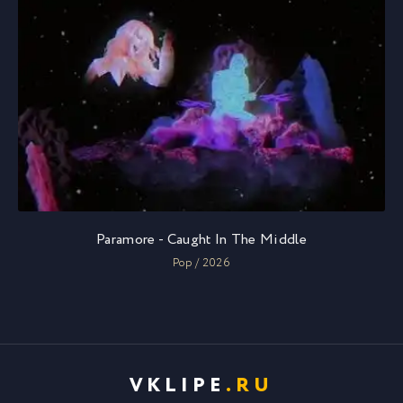
Paramore - Caught In The Middle
Pop / 2026
VKLIPE
.RU