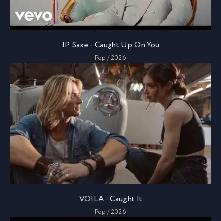
JP Saxe - Caught Up On You
Pop / 2026
VOILA - Caught It
Pop / 2026