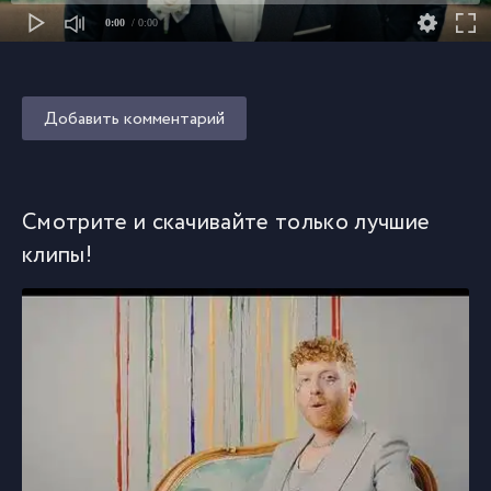
0:00
/ 0:00
Добавить комментарий
Смотрите и скачивайте только лучшие
клипы!