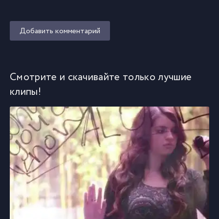
Добавить комментарий
Смотрите и скачивайте только лучшие
клипы!