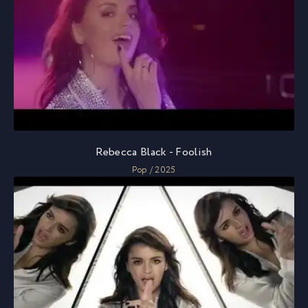
Rebecca Black - Foolish
Pop / 2025