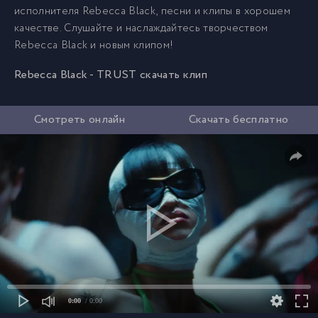
исполнителя Rebecca Black, песни и клипы в хорошем
качестве. Слушайте и наслаждайтесь творчеством
Rebecca Black и новым клипом!
Rebecca Black - TRUST скачать клип
Смотреть онлайн
Скачать бесплатно
0:00
/ 0:00