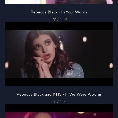
Rebecca Black - In Your Words
Pop / 2025
Rebecca Black and KHS - If We Were A Song
Pop / 2025