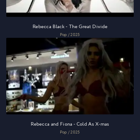
Rebecca Black - The Great Divide
Pop / 2025
Rebecca and Fiona - Cold As X-mas
Pop / 2025