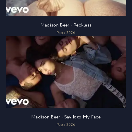
Madison Beer - Reckless
Pop / 2026
Madison Beer - Say It to My Face
Pop / 2026