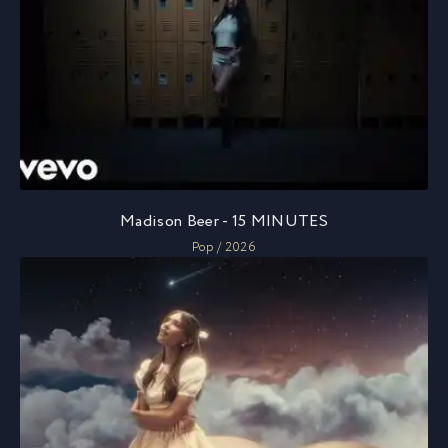
Madison Beer - 15 MINUTES
Pop / 2026