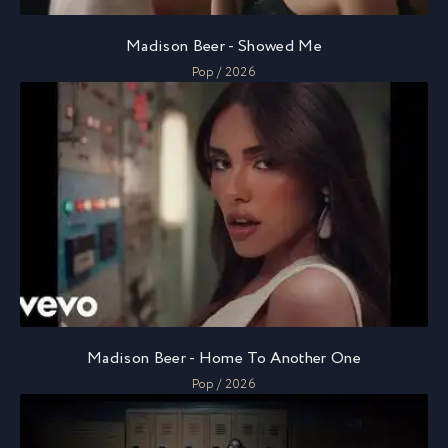
Madison Beer - Showed Me
Pop / 2026
Madison Beer - Home To Another One
Pop / 2026