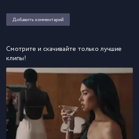
Добавить комментарий
Смотрите и скачивайте только лучшие
клипы!