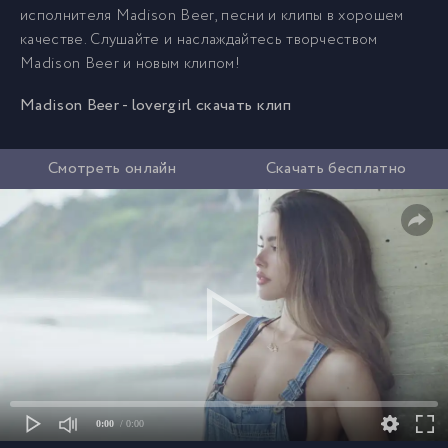
исполнителя Madison Beer, песни и клипы в хорошем
качестве. Слушайте и наслаждайтесь творчеством
Madison Beer и новым клипом!
Madison Beer - lovergirl скачать клип
Смотреть онлайн
Скачать бесплатно
0:00
/ 0:00