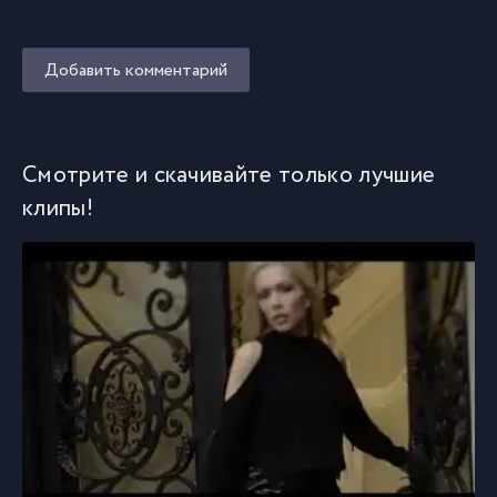
Добавить комментарий
Смотрите и скачивайте только лучшие
клипы!