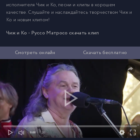
исполнителя Чиж и Ко, песни и клипы в хорошем
качестве. Слушайте и наслаждайтесь творчеством Чиж и
Ко и новым клипом!
Чиж и Ко - Руссо Матросо скачать клип
Смотреть онлайн
Скачать бесплатно
0:00
/ 0:00