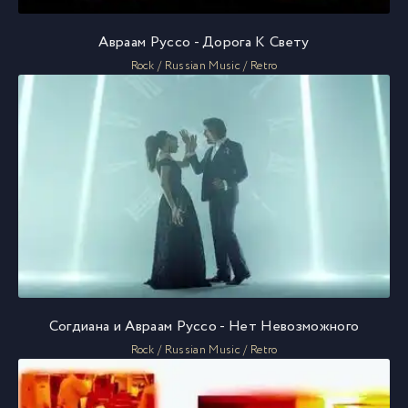
Авраам Руссо - Дорога К Свету
Rock / Russian Music / Retro
Согдиана и Авраам Руссо - Нет Невозможного
Rock / Russian Music / Retro