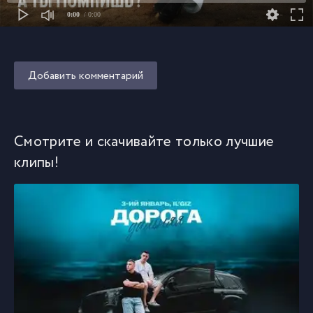
0:00
/ 0:00
Добавить комментарий
Смотрите и скачивайте только лучшие
клипы!