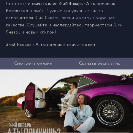
Смотреть и
скачать клип 3-ий Январь - А ты помнишь
бесплатно
онлайн. Лучшие популярные видео
исполнителя 3-ий Январь, песни и клипы в хорошем
качестве. Слушайте и наслаждайтесь творчеством 3-ий
Январь и новым клипом!
3-ий Январь - А ты помнишь скачать клип
Смотреть онлайн
Скачать бесплатно