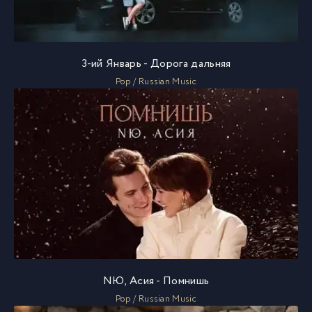
3-ий Январь - Дорога дальняя
Pop / Russian Music
NЮ, Асия - Помнишь
Pop / Russian Music