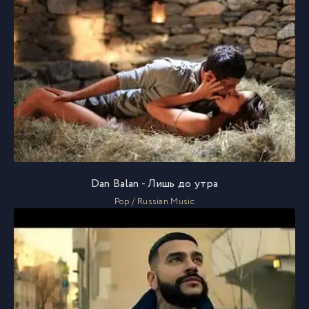
Dan Balan - Лишь до утра
Pop / Russian Music