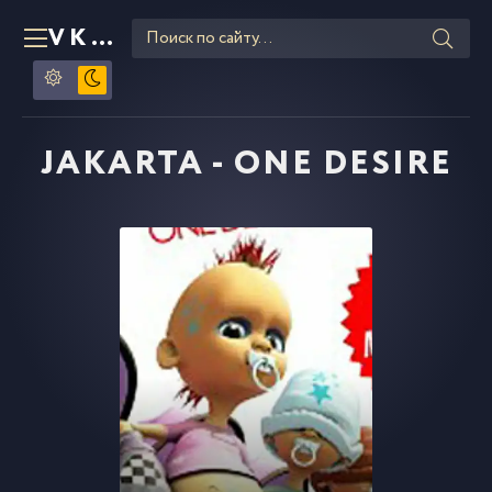
VKLIPE
RU
JAKARTA - ONE DESIRE