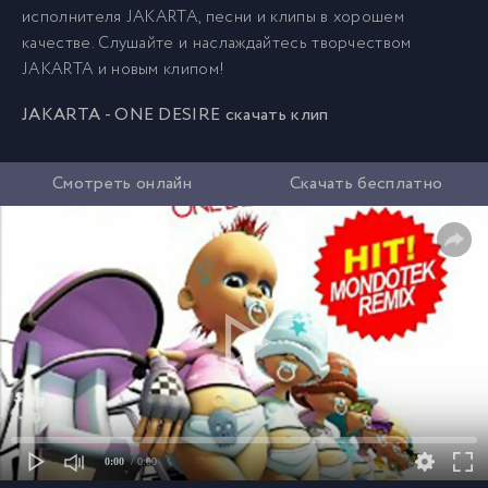
исполнителя JAKARTA, песни и клипы в хорошем
качестве. Слушайте и наслаждайтесь творчеством
JAKARTA и новым клипом!
JAKARTA - ONE DESIRE скачать клип
Смотреть онлайн
Скачать бесплатно
0:00
/ 0:00