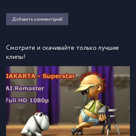
Добавить комментарий
Смотрите и скачивайте только лучшие
клипы!