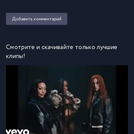
Добавить комментарий
Смотрите и скачивайте только лучшие
клипы!