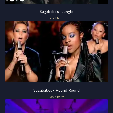
Sugababes - Jungle
Pop / Retro
Sugababes - Round Round
Pop / Retro