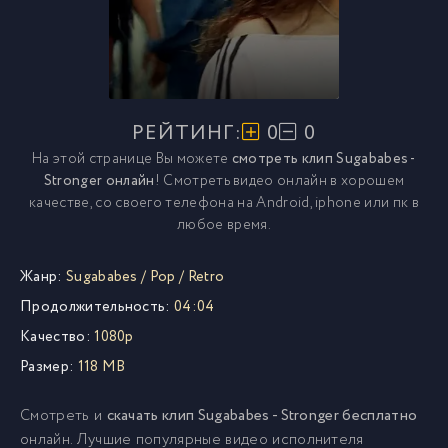
РЕЙТИНГ:
0
0
На этой странице Вы можете
смотреть клип Sugababes -
Stronger онлайн
! Смотреть видео онлайн в хорошем
качестве, со своего телефона на Android, iphone или пк в
любое время.
Жанр:
Sugababes
/
Pop
/
Retro
Продолжительность:
04:04
Качество:
1080p
Размер:
118 MB
Смотреть и
скачать клип Sugababes - Stronger бесплатно
онлайн. Лучшие популярные видео исполнителя