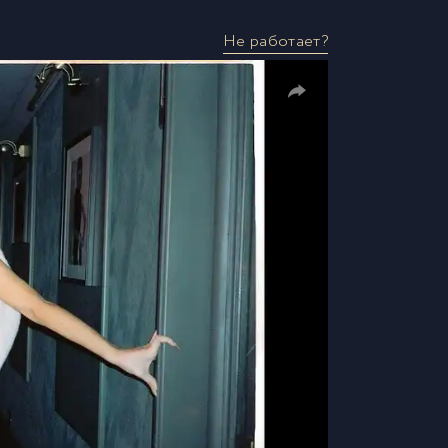
Не работает?