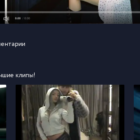
0:00
/ 0:00
ентарии
чшие клипы!