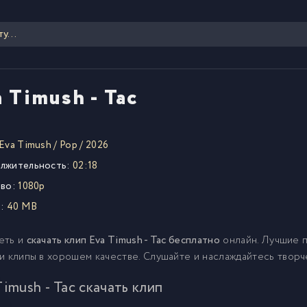
 Timush - Tac
Eva Timush
/
Pop
/
2026
лжительность:
02:18
во:
1080p
:
40 MB
еть и
скачать клип Eva Timush - Tac бесплатно
онлайн. Лучшие п
и клипы в хорошем качестве. Слушайте и наслаждайтесь творч
Timush - Tac скачать клип