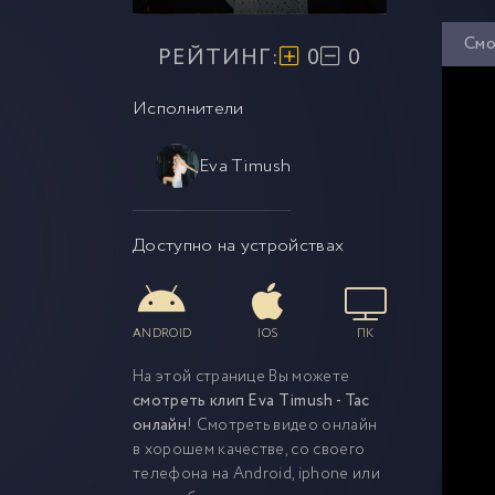
Смо
РЕЙТИНГ:
0
0
Исполнители
Eva Timush
Доступно на устройствах
ANDROID
IOS
ПК
На этой странице Вы можете
смотреть клип Eva Timush - Tac
онлайн
! Смотреть видео онлайн
в хорошем качестве, со своего
телефона на Android, iphone или