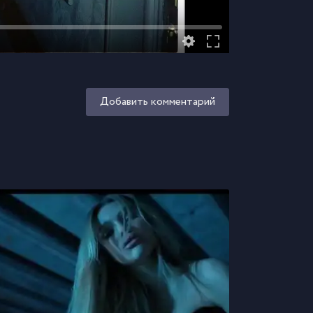
Добавить комментарий