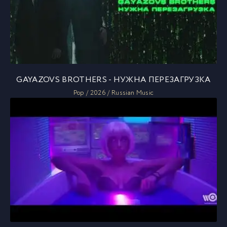
GAYAZOVS BROTHERS - НУЖНА ПЕРЕЗАГРУЗКА
Pop / 2026 / Russian Music