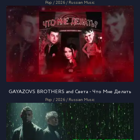
Pop / 2026 / Russian Music
GAYAZOVS BROTHERS and Света - Что Мне Делать
Pop / 2026 / Russian Music