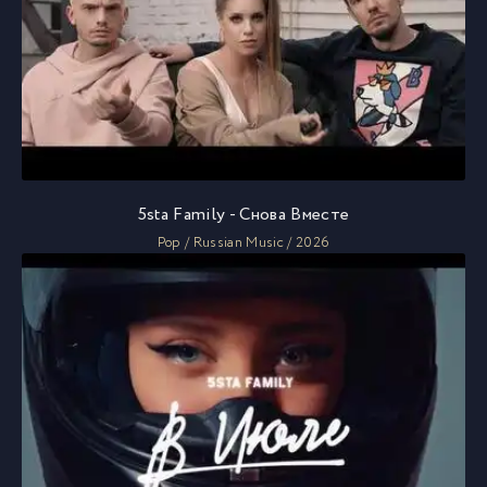
5sta Family - Снова Вместе
Pop / Russian Music / 2026