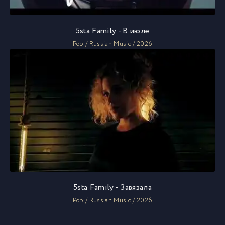
5sta Family - В июле
Pop / Russian Music / 2026
5sta Family - Завязала
Pop / Russian Music / 2026