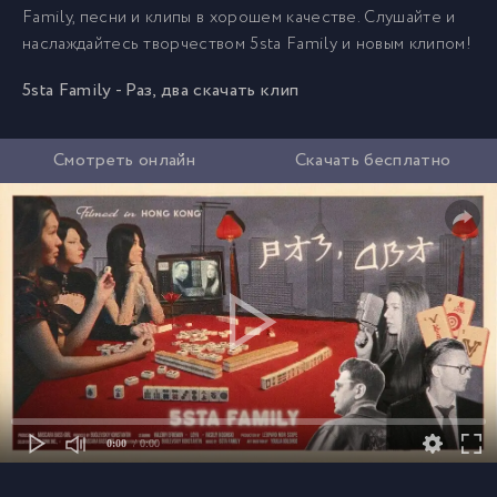
Family, песни и клипы в хорошем качестве. Слушайте и
наслаждайтесь творчеством 5sta Family и новым клипом!
5sta Family - Раз, два скачать клип
Смотреть онлайн
Скачать бесплатно
0:00
/ 0:00