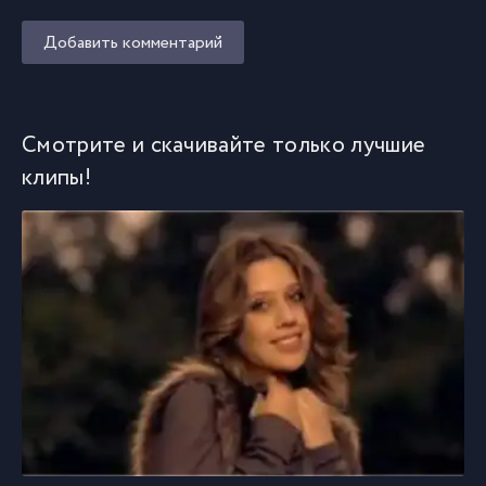
Добавить комментарий
Смотрите и скачивайте только лучшие
клипы!