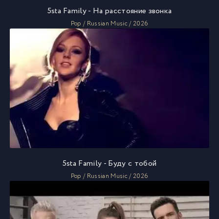
5sta Family - На расстояние звонка
Pop / Russian Music / 2026
5sta Family - Буду с тобой
Pop / Russian Music / 2026